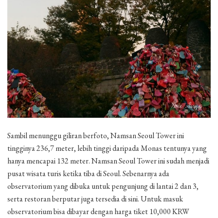
Sambil menunggu giliran berfoto, Namsan Seoul Tower ini
tingginya 236,7 meter, lebih tinggi daripada Monas tentunya yang
hanya mencapai 132 meter. Namsan Seoul Tower ini sudah menjadi
pusat wisata turis ketika tiba di Seoul. Sebenarnya ada
observatorium yang dibuka untuk pengunjung di lantai 2 dan 3,
serta restoran berputar juga tersedia di sini. Untuk masuk
observatorium bisa dibayar dengan harga tiket 10,000 KRW