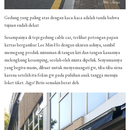
Gedung yang paling atas dengan kaca-kaca adalah tanda bahwa
tujuan sudah dekat
Sesampainya di tepi gedung cable car, terlihat potongan papan
kertas bergambar Lee Min-Ho dengan ukuran aslinya, sambil
memegang produk minuman di tangan kiri dan tangan kanannya
melengkung kesamping, seolah-olah minta dipeluk. Senyumannya
yang begitu manis, dibuat untuk menyemangati gw, tiba-tiba sirna
karena setelah itu fokus gw pada puluhan anak tangga menuju
loket tiket. Aigo! Betis semakin berat deh.