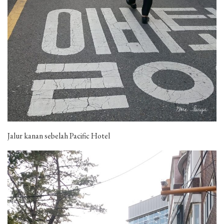
Jalur kanan sebelah Pacific Hotel