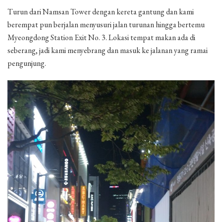
Turun dari Namsan Tower dengan kereta gantung dan kami
berempat pun berjalan menyusuri jalan turunan hingga bertemu
Myeongdong Station Exit No. 3. Lokasi tempat makan ada di
seberang, jadi kami menyebrang dan masuk ke jalanan yang ramai
pengunjung.