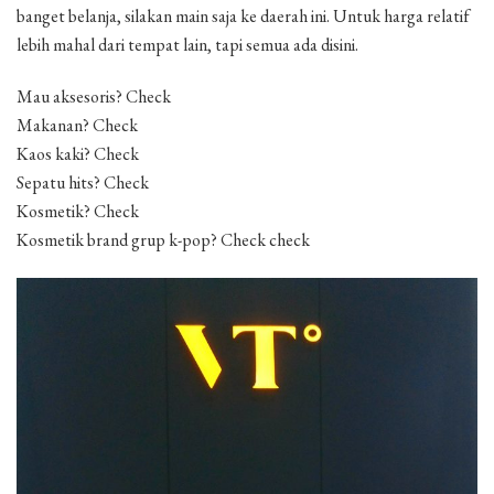
banget belanja, silakan main saja ke daerah ini. Untuk harga relatif
lebih mahal dari tempat lain, tapi semua ada disini.
Mau aksesoris? Check
Makanan? Check
Kaos kaki? Check
Sepatu hits? Check
Kosmetik? Check
Kosmetik brand grup k-pop? Check check