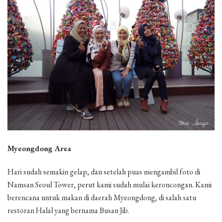
Myeongdong Area
Hari sudah semakin gelap, dan setelah puas mengambil foto di
Namsan Seoul Tower, perut kami sudah mulai keroncongan. Kami
berencana untuk makan di daerah Myeongdong, di salah satu
restoran Halal yang bernama Busan Jib.