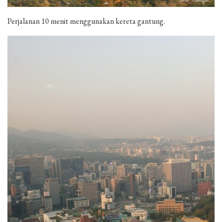
Perjalanan 10 menit menggunakan kereta gantung.