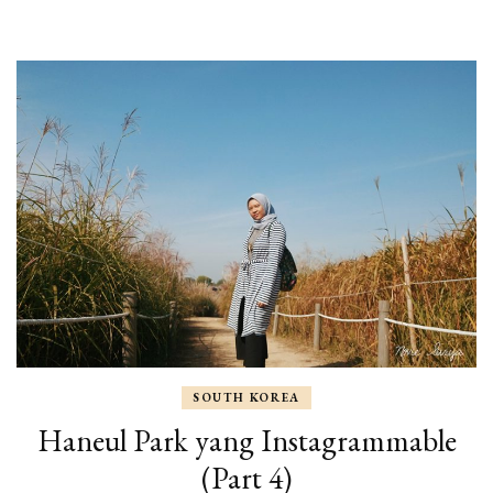
SOUTH KOREA
Haneul Park yang Instagrammable
(Part 4)